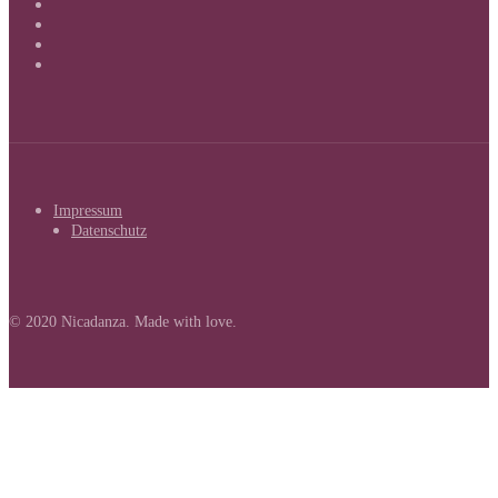
Impressum
Datenschutz
© 2020 Nicadanza. Made with love.