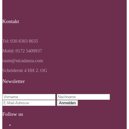
Kontakt
Tel: 030 8303 8635
Mobil: 0172 5409937
raum@nicadanza.com
Schröderstr 4 HH 2. OG
Newsletter
Follow us