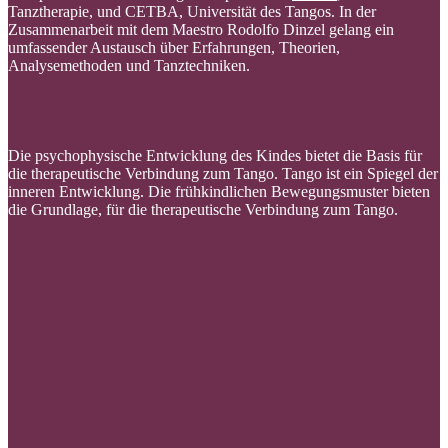
Tanztherapie, und CETBA, Universität des Tangos. In der
Zusammenarbeit mit dem Maestro Rodolfo Dinzel gelang ein
umfassender Austausch über Erfahrungen, Theorien,
Analysemethoden und Tanztechniken.
Die psychophysische Entwicklung des Kindes bietet die Basis für
die therapeutische Verbindung zum Tango.
Tango ist ein Spiegel der
inneren Entwicklung.
Die frühkindlichen Bewegungsmuster bieten
die Grundlage, für die therapeutische Verbindung zum Tango.