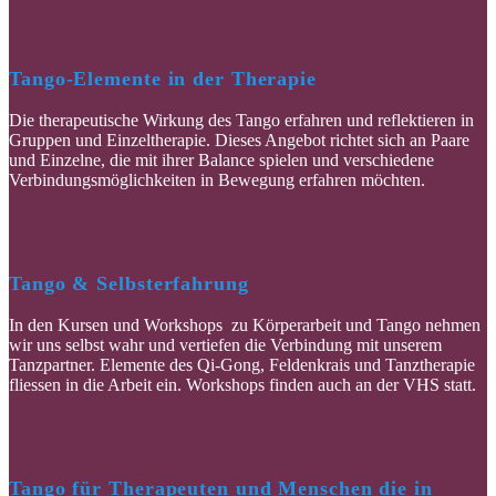
Tango-Elemente in der Therapie
Die therapeutische Wirkung des Tango erfahren und reflektieren in
Gruppen und Einzeltherapie. Dieses Angebot richtet sich an Paare
und Einzelne, die mit ihrer Balance spielen und verschiedene
Verbindungsmöglichkeiten in Bewegung erfahren möchten.
Tango & Selbsterfahrung
In den Kursen und Workshops zu Körperarbeit und Tango nehmen
wir uns selbst wahr und vertiefen die Verbindung mit unserem
Tanzpartner. Elemente des Qi-Gong, Feldenkrais und Tanztherapie
fliessen in die Arbeit ein. Workshops finden auch an der VHS statt.
Tango für Therapeuten und Menschen die in