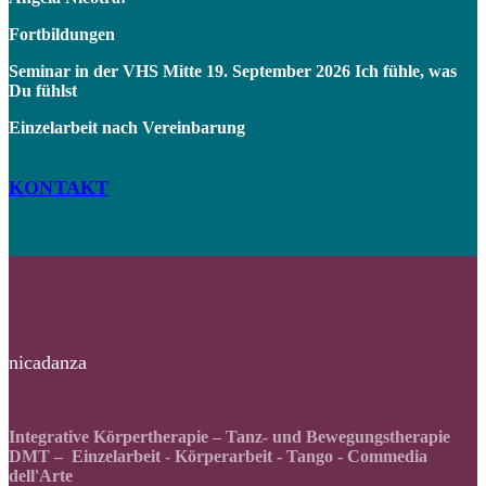
Fortbildungen
Seminar in der VHS Mitte 19. September 2026 Ich fühle, was
Du fühlst
Einzelarbeit nach Vereinbarung
KONTAKT
nicadanza
Integrative Körpertherapie – Tanz- und Bewegungstherapie
DMT – Einzelarbeit - Körperarbeit - Tango - Commedia
dell'Arte